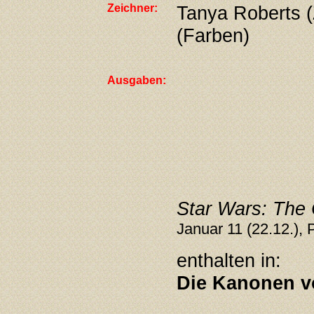
Zeichner:
Tanya Roberts (
(Farben)
Ausgaben:
Star Wars: The
Januar 11 (22.12.), 
enthalten in:
Die Kanonen v