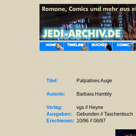
Titel:
Palpatines Auge
Autorin:
Barbara Hambly
Verlag:
vgs // Heyne
Ausgaben:
Gebunden // Taschenbuch
Erschienen:
10/96 // 06/97