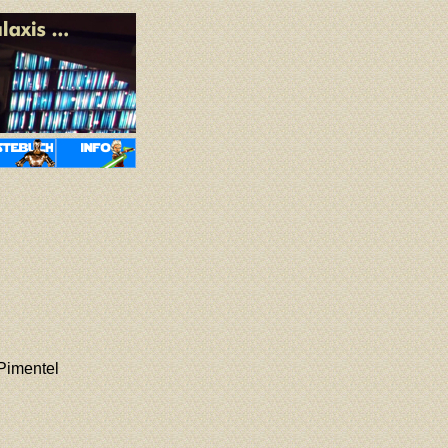
Pimentel