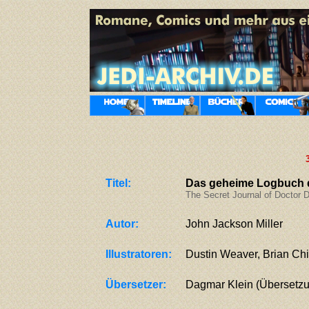
Titel:
Das geheime Logbuch 
The Secret Journal of Doctor 
Autor:
John Jackson Miller
Illustratoren:
Dustin Weaver, Brian Chi
Übersetzer:
Dagmar Klein
(Übersetzu