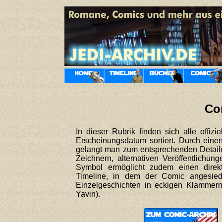
Co
In dieser Rubrik finden sich alle offizi
Erscheinungsdatum sortiert. Durch eine
gelangt man zum entsprechenden Detailei
Zeichnern, alternativen Veröffentlichung
Symbol ermöglicht zudem einen direk
Timeline, in dem der Comic angesied
Einzelgeschichten in eckigen Klammer
Yavin).