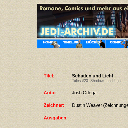
Titel:
Schatten und Licht
Tales #23: Shadows and Light
Autor:
Josh Ortega
Zeichner:
Dustin Weaver (Zeichnungen
Ausgaben: