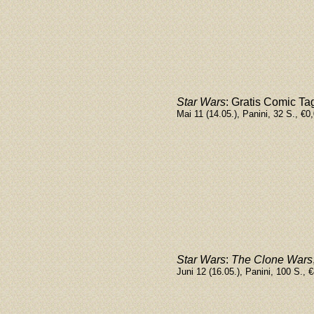
Star Wars
:
Gratis Comic Ta
Mai 11 (14.05.), Panini, 32 S., €0
Star Wars
:
The Clone Wars
Juni 12 (16.05.), Panini, 100 S., 