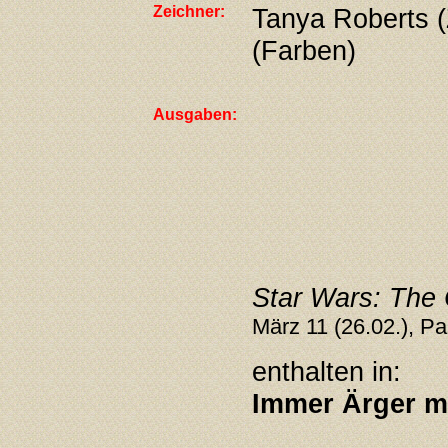
Zeichner:
Tanya Roberts (
(Farben)
Ausgaben:
Star Wars: The
März 11 (26.02.), Pa
enthalten in:
Immer Ärger m