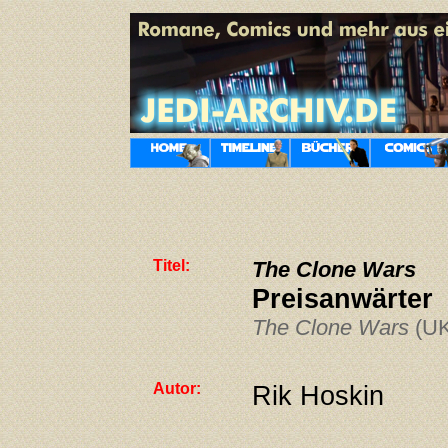
Titel:
The Clone Wars
Preisanwärter
The Clone Wars
(UK
Autor:
Rik Hoskin