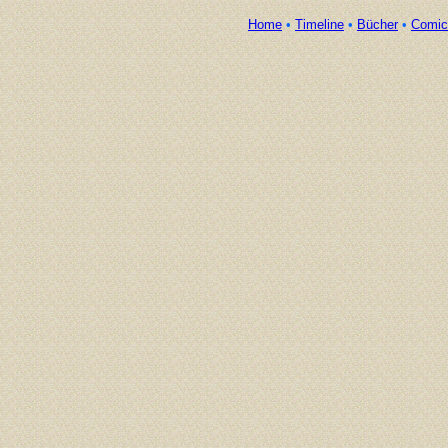
Home
•
Timeline
•
Bücher
•
Comic