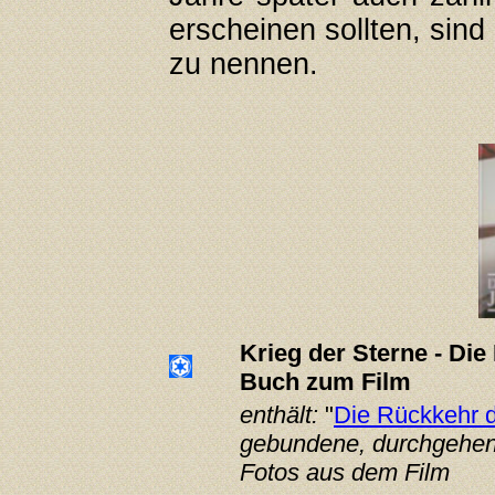
erscheinen sollten, sind
zu nennen.
Krieg der Sterne - Die
Buch zum Film
enthält:
"
Die Rückkehr d
gebundene, durchgehend 
Fotos aus dem Film