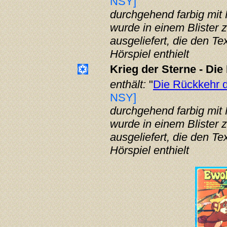
NSY]
durchgehend farbig mit 
wurde in einem Blister
ausgeliefert, die den T
Hörspiel enthielt
Krieg der Sterne - Die
enthält:
"
Die Rückkehr d
NSY]
durchgehend farbig mit 
wurde in einem Blister
ausgeliefert, die den T
Hörspiel enthielt