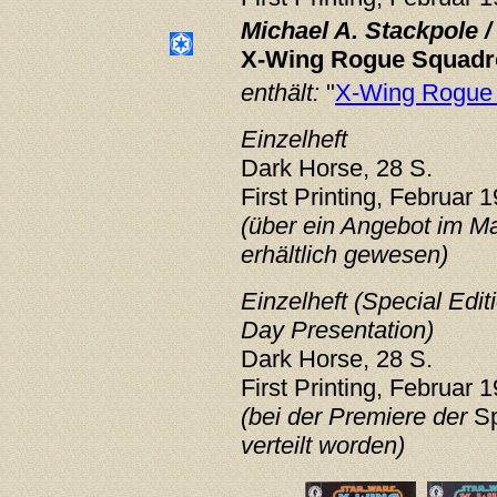
Michael A. Stackpole 
X-Wing Rogue Squadr
enthält:
"
X-Wing Rogue 
Einzelheft
Dark Horse, 28 S.
First Printing, Februar 1
(über ein Angebot im M
erhältlich gewesen)
Einzelheft (Special Edit
Day Presentation)
Dark Horse, 28 S.
First Printing, Februar 1
(bei der Premiere der
Sp
verteilt worden)