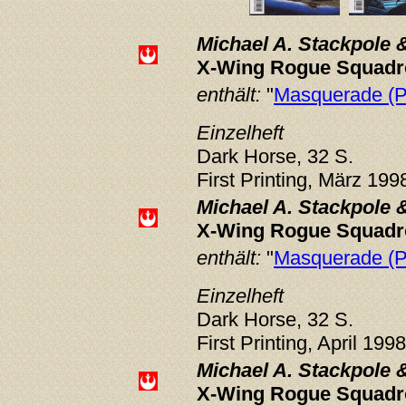
Michael A. Stackpole
X-Wing Rogue Squadr
enthält:
"
Masquerade (Pt
Einzelheft
Dark Horse, 32 S.
First Printing, März 199
Michael A. Stackpole
X-Wing Rogue Squadr
enthält:
"
Masquerade (Pt
Einzelheft
Dark Horse, 32 S.
First Printing, April 199
Michael A. Stackpole 
X-Wing Rogue Squadr