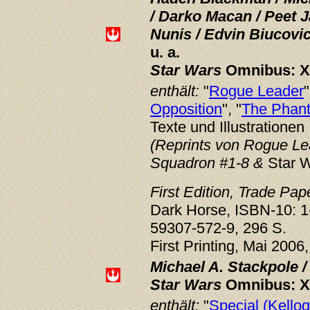
/ Darko Macan / Peet J
Nunis / Edvin Biucovi
u. a.
Star Wars
Omnibus: X-
enthält:
"
Rogue Leader
Opposition
", "
The Phant
Texte und Illustrationen
(Reprints von Rogue L
Squadron #1-8 &
Star 
First Edition, Trade Pa
Dark Horse, ISBN-10: 1
59307-572-9, 296 S.
First Printing, Mai 2006
Michael A. Stackpole 
Star Wars
Omnibus: X-
enthält:
"
Special (Kello