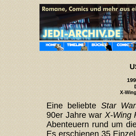
U
199
X-Win
Eine beliebte
Star War
90er Jahre war
X-Wing 
Abenteuern rund um die
Es erschienen 35 Einzel