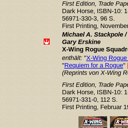
First Edition, Trade Pa
Dark Horse, ISBN-10: 1
56971-330-3, 96 S.
First Printing, Novembe
Michael A. Stackpole /
Gary Erskine
X-Wing Rogue Squadr
enthält:
"
X-Wing Rogue 
"
Requiem for a Rogue
"
(Reprints von X-Wing 
First Edition, Trade Pa
Dark Horse, ISBN-10: 1
56971-331-0, 112 S.
First Printing, Februar 