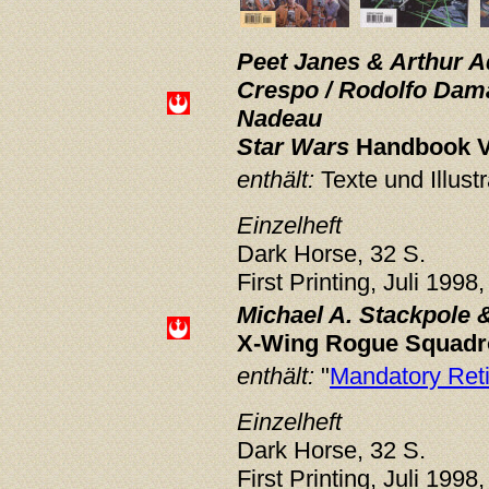
Peet Janes & Arthur A
Crespo / Rodolfo Dam
Nadeau
Star Wars
Handbook Vo
enthält:
Texte und Illust
Einzelheft
Dark Horse, 32 S.
First Printing, Juli 1998
Michael A. Stackpole 
X-Wing Rogue Squadr
enthält:
"
Mandatory Reti
Einzelheft
Dark Horse, 32 S.
First Printing, Juli 1998