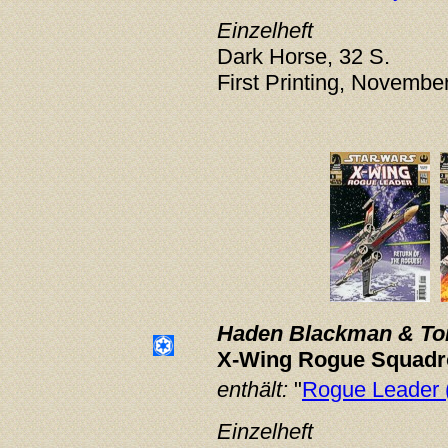
Einzelheft
Dark Horse, 32 S.
First Printing, Novembe
Haden Blackman & To
X-Wing Rogue Squadr
enthält:
"
Rogue Leader (
Einzelheft