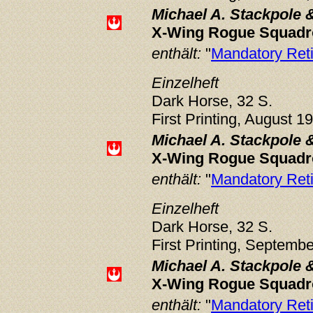
Michael A. Stackpole 
X-Wing Rogue Squadr
enthält:
"
Mandatory Reti
Einzelheft
Dark Horse, 32 S.
First Printing, August 1
Michael A. Stackpole 
X-Wing Rogue Squadr
enthält:
"
Mandatory Reti
Einzelheft
Dark Horse, 32 S.
First Printing, Septemb
Michael A. Stackpole 
X-Wing Rogue Squadr
enthält:
"
Mandatory Reti