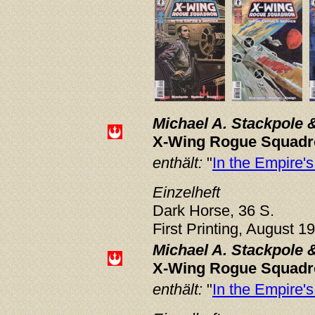
Michael A. Stackpole
X-Wing Rogue Squadr
enthält:
"
In the Empire's
Einzelheft
Dark Horse, 36 S.
First Printing, August 1
Michael A. Stackpole
X-Wing Rogue Squadr
enthält:
"
In the Empire's