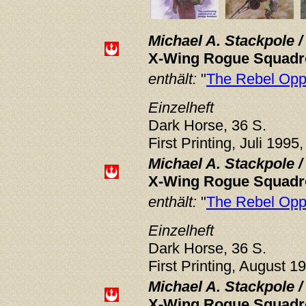
Michael A. Stackpole 
X-Wing Rogue Squadr
enthält:
"
The Rebel Oppo
Einzelheft
Dark Horse, 36 S.
First Printing, Juli 1995
Michael A. Stackpole 
X-Wing Rogue Squadr
enthält:
"
The Rebel Oppo
Einzelheft
Dark Horse, 36 S.
First Printing, August 1
Michael A. Stackpole 
X-Wing Rogue Squadr