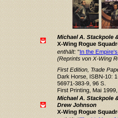
Michael A. Stackpole
X-Wing Rogue Squadro
enthält:
"
In the Empire's
(Reprints von X-Wing 
First Edition, Trade Pa
Dark Horse, ISBN-10: 1
56971-383-9, 96 S.
First Printing, Mai 1999
Michael A. Stackpole &
Drew Johnson
X-Wing Rogue Squadr