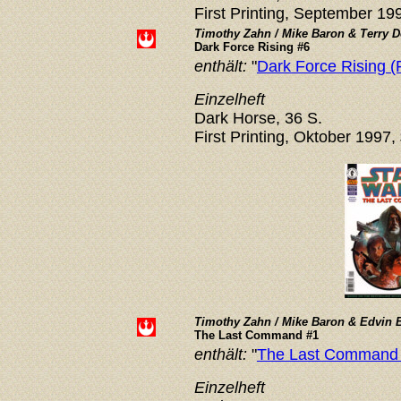
First Printing, September 19
Timothy Zahn / Mike Baron & Terry 
Dark Force Rising #6
enthält:
"
Dark Force Rising (P
Einzelheft
Dark Horse, 36 S.
First Printing, Oktober 1997,
Timothy Zahn / Mike Baron & Edvin 
The Last Command #1
enthält:
"
The Last Command (
Einzelheft