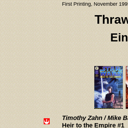
First Printing, November 199
Thraw
Ein
Timothy Zahn / Mike B
Heir to the Empire #1