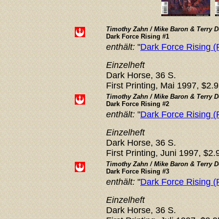
Timothy Zahn / Mike Baron & Terry 
Dark Force Rising #1
enthält:
"
Dark Force Rising (P
Einzelheft
Dark Horse, 36 S.
First Printing, Mai 1997, $2.
Timothy Zahn / Mike Baron & Terry 
Dark Force Rising #2
enthält:
"
Dark Force Rising (P
Einzelheft
Dark Horse, 36 S.
First Printing, Juni 1997, $2.
Timothy Zahn / Mike Baron & Terry 
Dark Force Rising #3
enthält:
"
Dark Force Rising (P
Einzelheft
Dark Horse, 36 S.