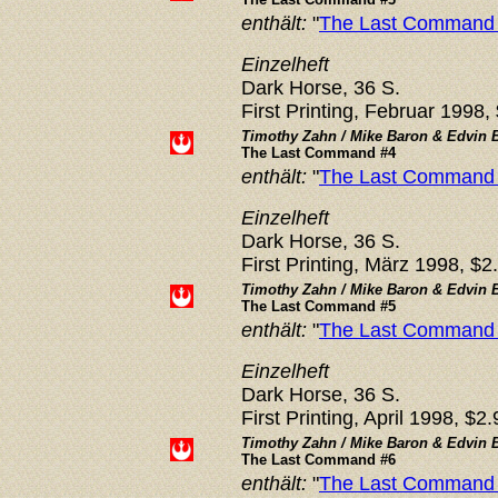
enthält:
"
The Last Command (
Einzelheft
Dark Horse, 36 S.
First Printing, Februar 1998,
Timothy Zahn / Mike Baron &
Edvin 
The Last Command #4
enthält:
"
The Last Command (
Einzelheft
Dark Horse, 36 S.
First Printing, März 1998, $2
Timothy Zahn / Mike Baron &
Edvin 
The Last Command #5
enthält:
"
The Last Command (
Einzelheft
Dark Horse, 36 S.
First Printing, April 1998, $2
Timothy Zahn / Mike Baron &
Edvin 
The Last Command #6
enthält:
"
The Last Command (