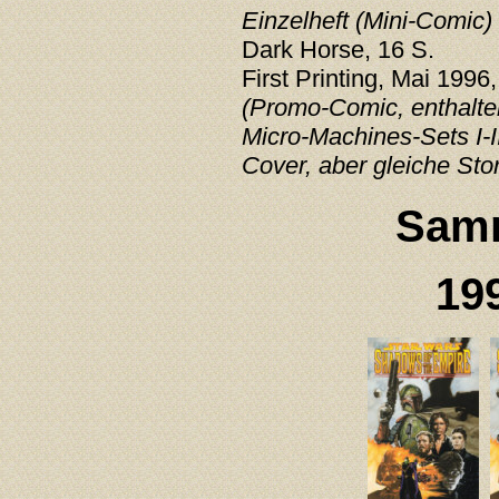
Einzelheft (Mini-Comic)
Dark Horse, 16 S.
First Printing, Mai 1996,
(Promo-Comic, enthalten
Micro-Machines-Sets I-I
Cover, aber gleiche Sto
Sam
19