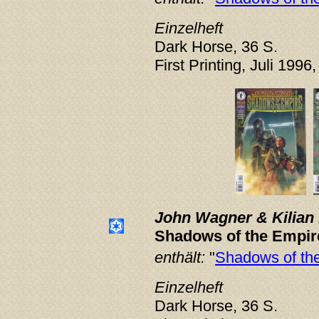
Einzelheft
Dark Horse, 36 S.
First Printing, Juli 1996
John Wagner & Kilian 
Shadows of the Empir
enthält:
"
Shadows of the
Einzelheft
Dark Horse, 36 S.