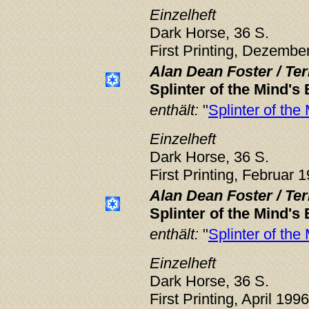
Einzelheft
Dark Horse, 36 S.
First Printing, Dezembe
Alan Dean Foster / Te
Splinter of the Mind's
enthält:
"
Splinter of the
Einzelheft
Dark Horse, 36 S.
First Printing, Februar 
Alan Dean Foster / Te
Splinter of the Mind's
enthält:
"
Splinter of the
Einzelheft
Dark Horse, 36 S.
First Printing, April 199