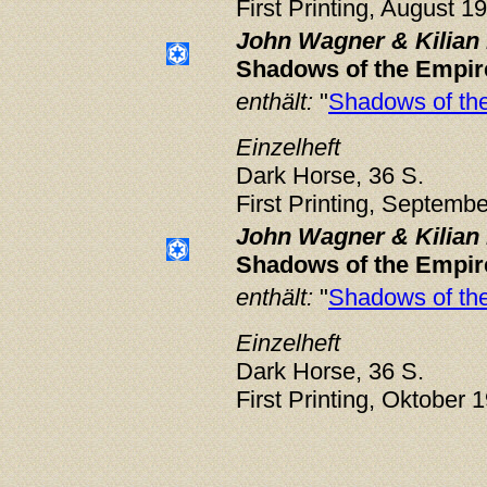
First Printing, August 1
John Wagner & Kilian 
Shadows of the Empir
enthält:
"
Shadows of the
Einzelheft
Dark Horse, 36 S.
First Printing, Septemb
John Wagner & Kilian 
Shadows of the Empir
enthält:
"
Shadows of the
Einzelheft
Dark Horse, 36 S.
First Printing, Oktober 