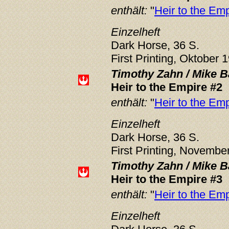
enthält:
"
Heir to the Emp
Einzelheft
Dark Horse, 36 S.
First Printing, Oktober 
Timothy Zahn / Mike B
Heir to the Empire #2
enthält:
"
Heir to the Emp
Einzelheft
Dark Horse, 36 S.
First Printing, Novembe
Timothy Zahn / Mike B
Heir to the Empire #3
enthält:
"
Heir to the Emp
Einzelheft