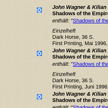
John Wagner & Kilian 
Shadows of the Empir
enthält:
"
Shadows of the
Einzelheft
Dark Horse, 36 S.
First Printing, Mai 1996
John Wagner & Kilian 
Shadows of the Empir
enthält:
"
Shadows of the
Einzelheft
Dark Horse, 36 S.
First Printing, Juni 1996
John Wagner & Kilian 
Shadows of the Empir
enthält:
"
Shadows of the