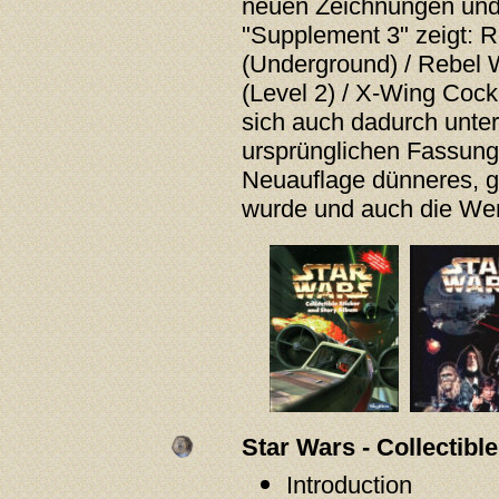
neuen Zeichnungen und
"Supplement 3" zeigt: 
(Underground) / Rebel
(Level 2) / X-Wing Cock
sich auch dadurch unter
ursprünglichen Fassung 
Neuauflage dünneres, 
wurde und auch die Wer
Star Wars - Collectibl
Introduction