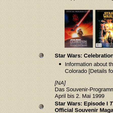
Star Wars: Celebration
Information about t
Colorado [Details fo
[NA]
Das Souvenir-Programm
April bis 2. Mai 1999
Star Wars: Episode I
T
Official Souvenir Mag