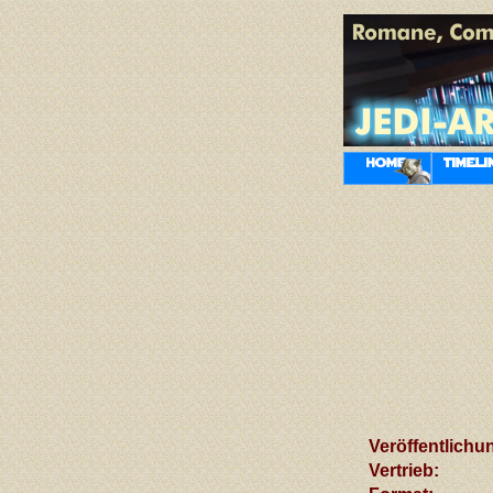
Veröffentlichu
Vertrieb: