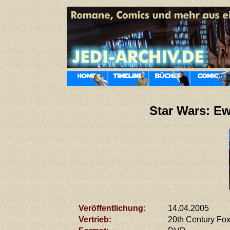
Star Wars: Ew
Veröffentlichung:
14.04.2005
Vertrieb:
20th Century Fo