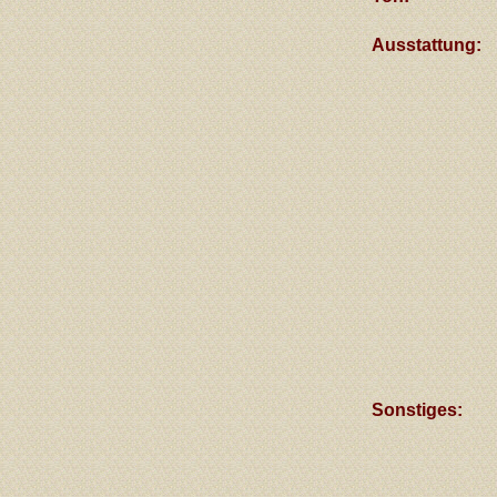
Ausstattung:
Sonstiges: