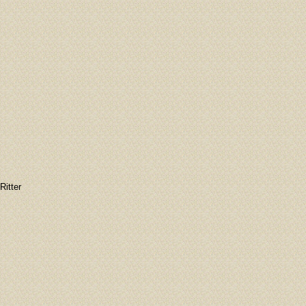
Ritter