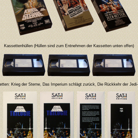
Kassettenhüllen (Hüllen sind zum Entnehmen der Kassetten unten offen)
tten: Krieg der Sterne, Das Imperium schlägt zurück, Die Rückkehr der Jedi-