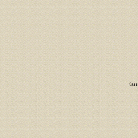
Kasse