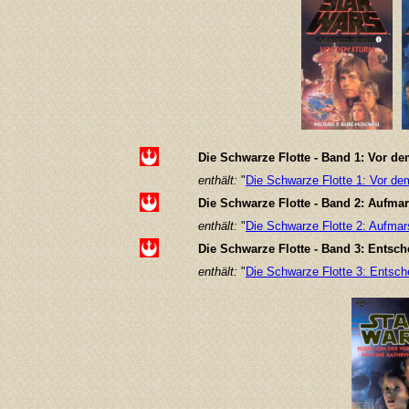
Die Schwarze Flotte - Band 1: Vor d
enthält:
"
Die Schwarze Flotte 1: Vor d
Die Schwarze Flotte - Band 2: Aufma
enthält:
"
Die Schwarze Flotte 2: Aufmar
Die Schwarze Flotte - Band 3: Entsc
enthält:
"
Die Schwarze Flotte 3: Entsch