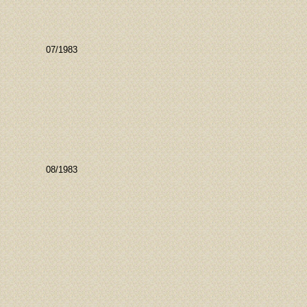
07/1983
08/1983