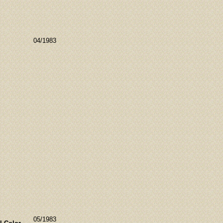
04/1983
05/1983