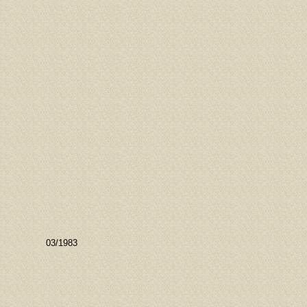
03/1983