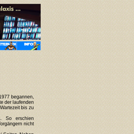
 1977 begannen,
te der laufenden
Wartezeit bis zu
s. So erschien
orgängern nicht