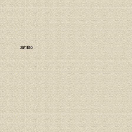
06/1983