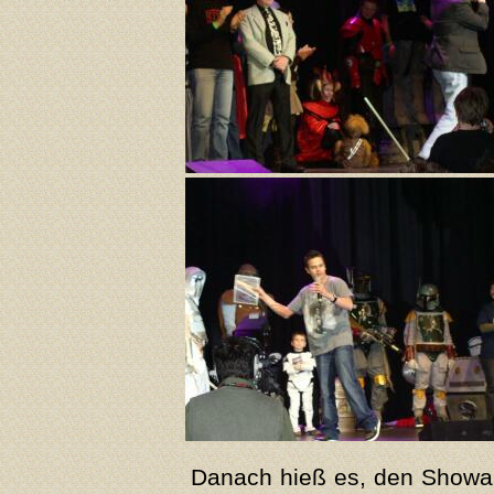
Danach hieß es, den Showa