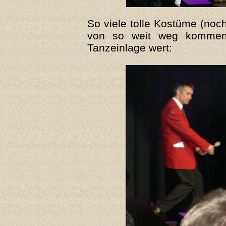
So viele tolle Kostüme (noc
von so weit weg kommen 
Tanzeinlage wert: