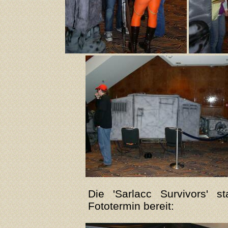
Die 'Sarlacc Survivors'
Fototermin bereit: